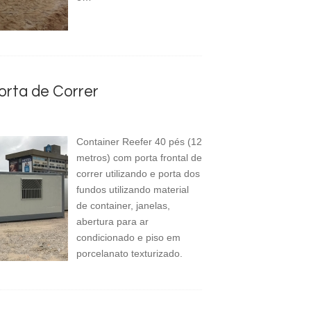
orta de Correr
Container Reefer 40 pés (12
metros) com porta frontal de
correr utilizando e porta dos
fundos utilizando material
de container, janelas,
abertura para ar
condicionado e piso em
porcelanato texturizado.