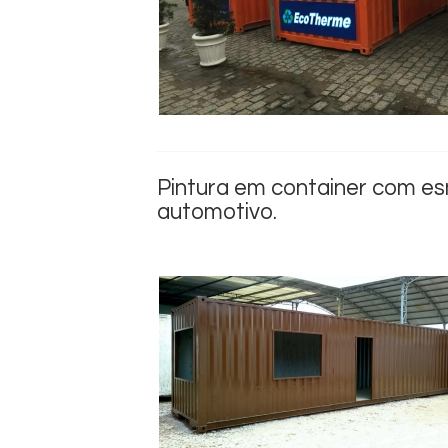
Pintura em container com es
automotivo.