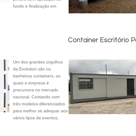
fundo e finalização em
Container Escritório P
Um dos grandes orgulhos
da Evolution são os
banheiros containers, os
quais a empresa é
precursora no mercado
nacional. Contando com
três modelos diferenciados
para melhor se adequar aos
vários tipos de eventos,