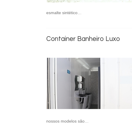
esmalte sintético…
Container Banheiro Luxo
nossos modelos são…