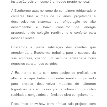
instalação pois o mesmo é entregue pronto no local.
A Ecotherme atua no ramo de containers refrigerado e
câmaras frias a mais de 12 anos, projetamos e
desenvolvemos sistemas de refrigeração de alto
desempenho e baixo consumo de energia
proporcionando solução rendimento e conforto para
nossos clientes.
Buscamos a plena satisfação dos clientes que
atendemos, a Ecotherme trabalha para o sucesso da
sua empresa, criando um laço de amizade e bons
negócios para ambos os lados.
A Ecotherme conta com uma equipe de profissionais
altamente capacitados com conhecimento comprovado
para projetar desenvolver modelos de câmaras
frigorificas para empresas que trabalham com produtos
resfriados, congelados e túneis de ultra congelamento.
Possuímos know-how para efetuar tais projetos com